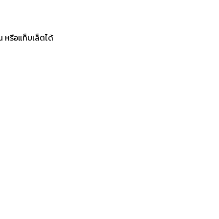
 หรือแท็บเล็ตได้