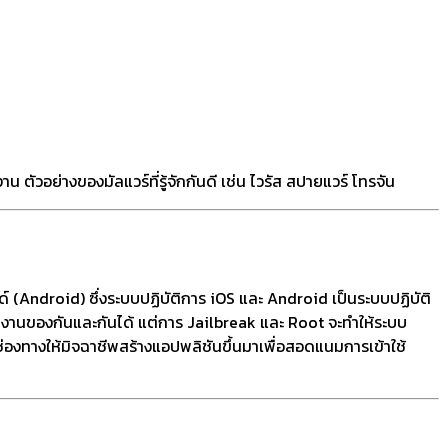
ตัวอย่างของมัลแวร์ที่รู้จักกันดี เช่น ไวรัส สปายแวร์ โทรจัน
(Android) ซึ่งระบบปฏิบัติการ iOS และ Android เป็นระบบปฏิบัติ
งานของกันและกันได้ แต่การ Jailbreak และ Root จะทำให้ระบบ
่องทางให้มิจฉาชีพสร้างแอปพลิชันขึ้นมาเพื่อสอดแนมการเข้าใช้