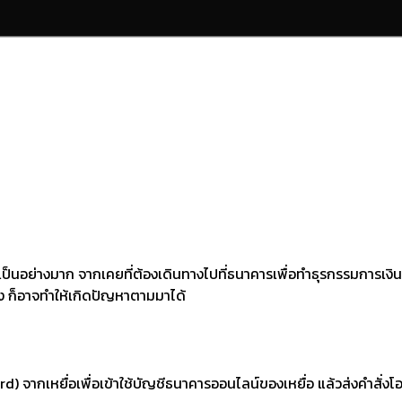
ป็นอย่างมาก จากเคยที่ต้องเดินทางไปที่ธนาคารเพื่อทำธุรกรรมการเงิน ก
วัง ก็อาจทำให้เกิดปัญหาตามมาได้
จากเหยื่อเพื่อเข้าใช้บัญชีธนาคารออนไลน์ของเหยื่อ แล้วส่งคำสั่งโอน