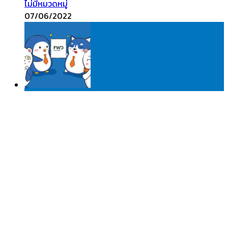
ไม่มีหมวดหมู่
07/06/2022
มาทำความรู้จักกับ FWD ประกันชีวิตที่เปลี่ยนทุกมุมมอง
ที่เราเคยมีต่อประกันชีวิต
Lifestyle
31/05/2021
Search
Flickr