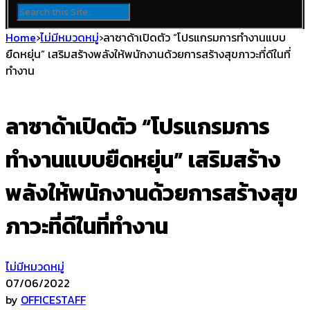
Home
›
ไม่มีหมวดหมู่
›
ลาซาด้าเปิดตัว “โปรแกรมการทำงานแบบ
ยืดหยุ่น” เสริมสร้างพลังให้พนักงานด้วยการสร้างสุขภาวะที่ดีในที่
ทำงาน
ลาซาด้าเปิดตัว “โปรแกรมการ
ทำงานแบบยืดหยุ่น” เสริมสร้าง
พลังให้พนักงานด้วยการสร้างสุข
ภาวะที่ดีในที่ทำงาน
ไม่มีหมวดหมู่
07/06/2022
by
OFFICESTAFF