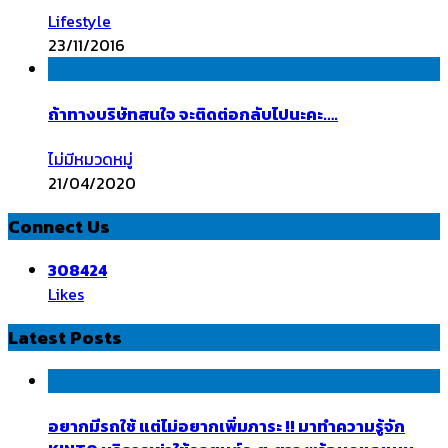
Lifestyle
23/11/2016
ถ้าทางบริษัทสนใจ จะติดต่อกลับไปนะคะ….
ไม่มีหมวดหมู่
21/04/2020
Connect Us
308424
Likes
Latest Posts
อยากมีรถใช้ แต่ไม่อยากเพิ่มภาระ !! มาทำความรู้จัก