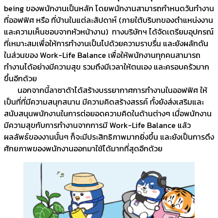
being ของพนักงานเป็นหลัก โดยพนักงานสามารถกำหนดวันทำงาน
ที่ออฟฟิศ หรือ ที่บ้านในแต่ละสัปดาห์ (ภายใต้บริบทของตำแหน่งงาน
และความเห็นชอบจากหัวหน้างาน) ทางบริษัทฯ ได้จัดเตรียมอุปกรณ์
ที่เหมาะสมเพื่อให้การทำงานเป็นไปด้วยความราบรื่น และยังผลักดัน
ในส่วนของ Work-Life Balance เพื่อให้พนักงานทุกคนสามารถ
ทำงานได้อย่างมีความสุข รวมถึงมีเวลาให้ตนเอง และครอบครัวมาก
ขึ้นอีกด้วย
นอกจากนี้ลาซาด้าได้สร้างบรรยากาศการทำงานในออฟฟิศ ให้
เป็นที่ที่มีความสนุกสนาน มีความคิดสร้างสรรค์ ทั้งยังส่งเสริมและ
สนับสนุนพนักงานในการต่อยอดความคิดในด้านต่างๆ เมื่อพนักงาน
มีความสุขกับการทำงานจากการมี Work-Life Balance แล้ว
ผลลัพธ์ของงานนั้นๆ ก็จะมีประสิทธิภาพมากยิ่งขึ้น และยังเป็นการดึง
ศักยภาพของพนักงานออกมาใช้ได้มากที่สุดอีกด้วย