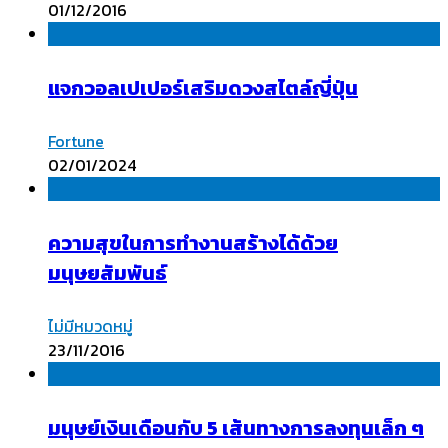
01/12/2016
แจกวอลเปเปอร์เสริมดวงสไตล์ญี่ปุ่น
Fortune
02/01/2024
ความสุขในการทำงานสร้างได้ด้วย
มนุษยสัมพันธ์
ไม่มีหมวดหมู่
23/11/2016
มนุษย์เงินเดือนกับ 5 เส้นทางการลงทุนเล็ก ๆ