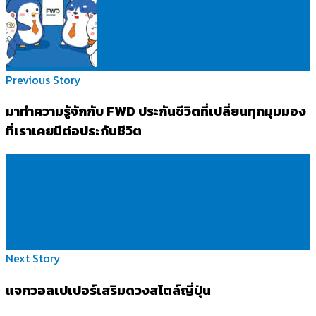
Previous Story
มาทำความรู้จักกับ FWD ประกันชีวิตที่เปลี่ยนทุกมุมมอง
ที่เราเคยมีต่อประกันชีวิต
Next Story
แจกวอลเปเปอร์เสริมดวงสไตล์ญี่ปุ่น