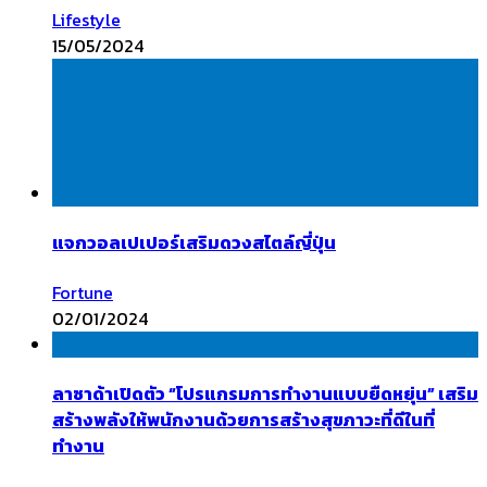
Lifestyle
15/05/2024
แจกวอลเปเปอร์เสริมดวงสไตล์ญี่ปุ่น
Fortune
02/01/2024
ลาซาด้าเปิดตัว “โปรแกรมการทำงานแบบยืดหยุ่น” เสริม
สร้างพลังให้พนักงานด้วยการสร้างสุขภาวะที่ดีในที่
ทำงาน