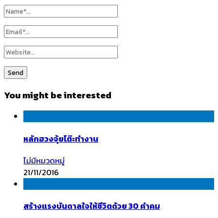
You might be interested
หลักฮวงจุ้ยโต๊ะทำงาน
ไม่มีหมวดหมู่
21/11/2016
สร้างแรงบันดาลใจให้ชีวิตด้วย 30 คำคม