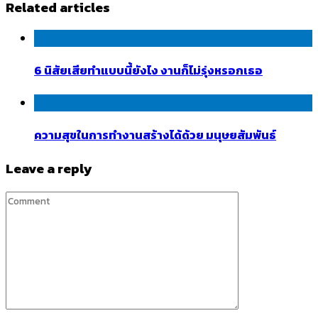
Related articles
6 นิสัยเสียทำแบบนี้ยังไง งานก็ไม่รุ่งหรอกเธอ
ความสุขในการทำงานสร้างได้ด้วย มนุษยสัมพันธ์
Leave a reply