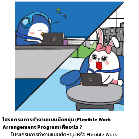
โปรแกรมการทำงานแบบยืดหยุ่น
(
Flexible Work
Arrangement Program
)
คืออะไร
?
โปรแกรมการทำงานแบบยืดหยุ่น หรือ Flexible Work