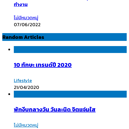
ทำงาน
ไม่มีหมวดหมู่
07/06/2022
Random Articles
10 ทักษะ เทรนด์ปี 2020
Lifestyle
21/04/2020
พักงีบกลางวัน วันละนิด จิตแจ่มใส
ไม่มีหมวดหมู่