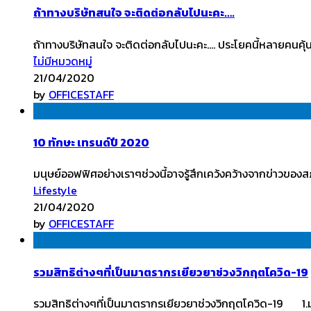
ถ้าทางบริษัทสนใจ จะติดต่อกลับไปนะคะ….
ถ้าทางบริษัทสนใจ จะติดต่อกลับไปนะคะ…. ประโยคนี้หลายคนคุ้
ไม่มีหมวดหมู่
21/04/2020
by
OFFICESTAFF
10 ทักษะ เทรนด์ปี 2020
มนุษย์ออฟฟิศอย่างเราๆช่วงนี้อาจรู้สึกเคว้งคว้างจากข่าว
Lifestyle
21/04/2020
by
OFFICESTAFF
รวมสิทธิต่างๆที่เป็นมาตรากรเยียวยาช่วงวิกฤตโควิด-19
รวมสิทธิต่างๆที่เป็นมาตรากรเยียวยาช่วงวิกฤตโควิด-19 1