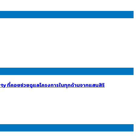
ty ที่คอยช่วยดูแลโครงการในทุกด้านจากแสนสิริ