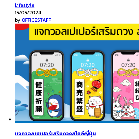
Lifestyle
15/05/2024
by
OFFICESTAFF
แจกวอลเปเปอร์เสริมดวงสไตล์ญี่ปุ่น