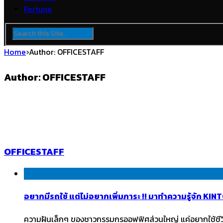
Fortune
Home
›
Author: OFFICESTAFF
Author: OFFICESTAFF
OFFICESTAFF
อยากมีรถใช้ แต่ไม่อยากเพิ่มภาระ !! มาทำความรู้จัก K
ความฝันเล็กๆ ของชาวกรรมกรออฟฟิศส่วนใหญ่ แค่อยากใช้ชีวิตอ