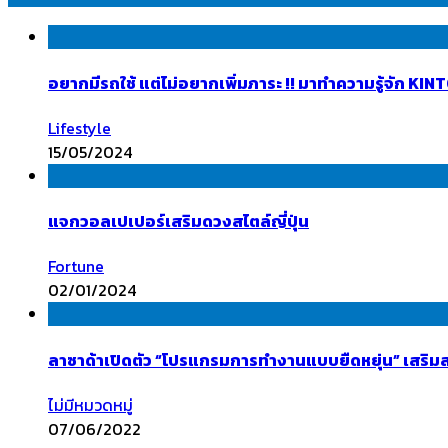
อยากมีรถใช้ แต่ไม่อยากเพิ่มภาระ !! มาทำความรู้จัก K
Lifestyle
15/05/2024
แจกวอลเปเปอร์เสริมดวงสไตล์ญี่ปุ่น
Fortune
02/01/2024
ลาซาด้าเปิดตัว “โปรแกรมการทำงานแบบยืดหยุ่น” เสริมสร
ไม่มีหมวดหมู่
07/06/2022