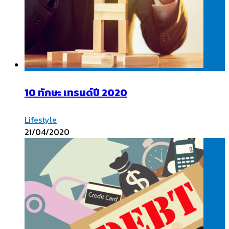
10 ทักษะ เทรนด์ปี 2020
Lifestyle
21/04/2020