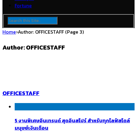
Fortune
Home
›
Author: OFFICESTAFF
(Page 3)
Author: OFFICESTAFF
OFFICESTAFF
5 งานพิเศษอินเทรนด์ สุดอินสไปร์ สำหรับทุกไลฟ์สไตล์
มนุษย์เงินเดือน