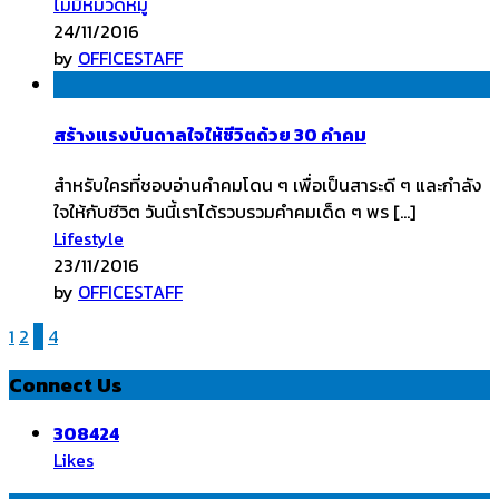
ไม่มีหมวดหมู่
24/11/2016
by
OFFICESTAFF
สร้างแรงบันดาลใจให้ชีวิตด้วย 30 คำคม
สำหรับใครที่ชอบอ่านคำคมโดน ๆ เพื่อเป็นสาระดี ๆ และกำลัง
ใจให้กับชีวิต วันนี้เราได้รวบรวมคำคมเด็ด ๆ พร […]
Lifestyle
23/11/2016
by
OFFICESTAFF
1
2
3
4
Connect Us
308424
Likes