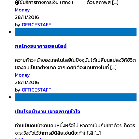
ผู้ใช้บริการทางการเงิน (ศคง.) ด้วยสภาพส […]
Money
28/11/2016
by
OFFICESTAFF
กลโกงธนาคารออนไลน์
ความก้าวหน้าของเทคโนโลยีในปัจจุบันได้เปลี่ยนแปลงวิถีชีวิต
ของคนเป็นอย่างมาก จากเคยที่ต้องเดินทางไปที่ […]
Money
28/11/2016
by
OFFICESTAFF
เป็นโรคบ้างาน เผาผลาญหัวใจ
ท่านเป็นคนบ้างานคนหนึ่งหรือไม่ หากว่าเป็นกับเขาด้วย ก็ควร
จะระวังตัวไว้ว่าการมีนิสัยเช่นนี้จะทำให้เสี […]