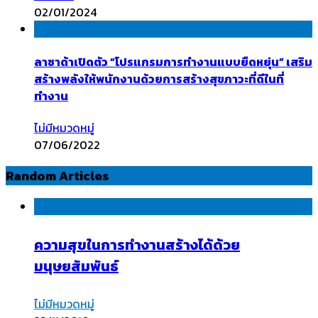
02/01/2024
ลาซาด้าเปิดตัว “โปรแกรมการทำงานแบบยืดหยุ่น” เสริม
สร้างพลังให้พนักงานด้วยการสร้างสุขภาวะที่ดีในที่
ทำงาน
ไม่มีหมวดหมู่
07/06/2022
Random Articles
ความสุขในการทำงานสร้างได้ด้วย
มนุษยสัมพันธ์
ไม่มีหมวดหมู่