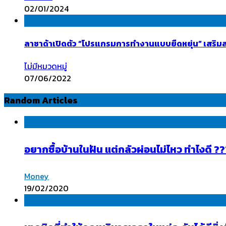
02/01/2024
ลาซาด้าเปิดตัว “โปรแกรมการทำงานแบบยืดหยุ่น” เสริมสร
ไม่มีหมวดหมู่
07/06/2022
Random Articles
อยากซื้อบ้านในฝัน แต่กลัวผ่อนไม่ไหว ทำไงดี ?
Money
19/02/2020