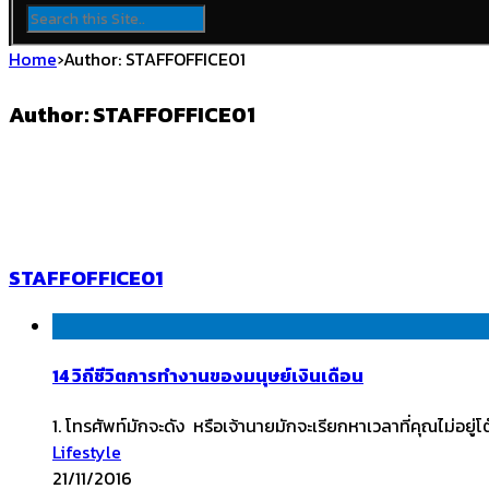
Home
›
Author: STAFFOFFICE01
Author: STAFFOFFICE01
STAFFOFFICE01
14 วิถีชีวิตการทำงานของมนุษย์เงินเดือน
1. โทรศัพท์มักจะดัง หรือเจ้านายมักจะเรียกหาเวลาที่คุณไม่อยู่โต
Lifestyle
21/11/2016