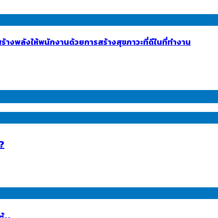
้างพลังให้พนักงานด้วยการสร้างสุขภาวะที่ดีในที่ทำงาน
??