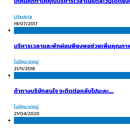
เทคนิคที่ทำให้คุณบริหารเวลาในแต่ละวันได้ดียิ่งข
Lifestyle
19/07/2017
บริหารเวลาและพักผ่อนพียงพอช่วยเพิ่มคุณภ
ไม่มีหมวดหมู่
21/11/2016
ถ้าทางบริษัทสนใจ จะติดต่อกลับไปนะคะ….
ไม่มีหมวดหมู่
21/04/2020