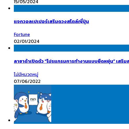
15/05/2024
แจกวอลเปเปอร์เสริมดวงสไตล์ญี่ปุ่น
Fortune
02/01/2024
ลาซาด้าเปิดตัว “โปรแกรมการทำงานแบบยืดหยุ่น” เสริมสร
ไม่มีหมวดหมู่
07/06/2022