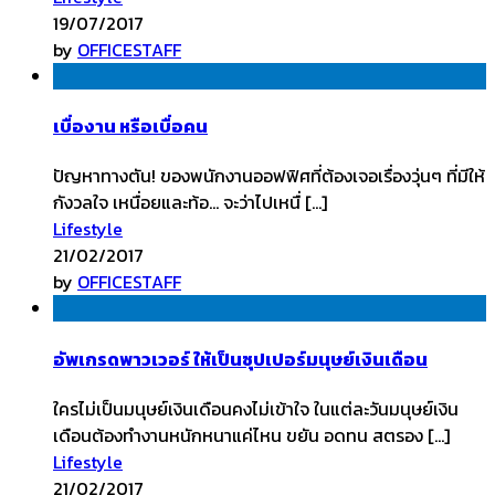
19/07/2017
by
OFFICESTAFF
เบื่องาน หรือเบื่อคน
ปัญหาทางตัน! ของพนักงานออฟฟิศที่ต้องเจอเรื่องวุ่นๆ ที่มีให้
กังวลใจ เหนื่อยและท้อ… จะว่าไปเหนื่ […]
Lifestyle
21/02/2017
by
OFFICESTAFF
อัพเกรดพาวเวอร์ ให้เป็นซุปเปอร์มนุษย์เงินเดือน
ใครไม่เป็นมนุษย์เงินเดือนคงไม่เข้าใจ ในแต่ละวันมนุษย์เงิน
เดือนต้องทำงานหนักหนาแค่ไหน ขยัน อดทน สตรอง […]
Lifestyle
21/02/2017