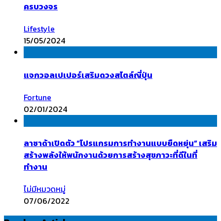
ครบวงจร
Lifestyle
15/05/2024
แจกวอลเปเปอร์เสริมดวงสไตล์ญี่ปุ่น
Fortune
02/01/2024
ลาซาด้าเปิดตัว “โปรแกรมการทำงานแบบยืดหยุ่น” เสริม
สร้างพลังให้พนักงานด้วยการสร้างสุขภาวะที่ดีในที่
ทำงาน
ไม่มีหมวดหมู่
07/06/2022