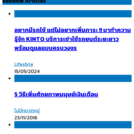
Random Articles
อยากมีรถใช้ แต่ไม่อยากเพิ่มภาระ !! มาทำความ
รู้จัก KINTO บริการเช่าใช้รถยนต์ระยะยาว
พร้อมดูแลแบบครบวงจร
Lifestyle
15/05/2024
5 วิธีเพิ่มศักยภาพมนุษย์เงินเดือน
ไม่มีหมวดหมู่
23/11/2016