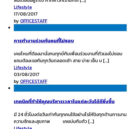
Lifestyle
17/08/2017
by
OFFICESTAFF
การทำงานร่วมกันคนที่ไม่ชอบ
เคยไหมที่ต้องมานั่งทนทุกข์กับเพื่อนร่วมงานที่ตัวเองไม่ชอบ
แถมต้องเจอกันทุกวันตลอดเช้า สาย บ่าย เย็น บ […]
Lifestyle
03/08/2017
by
OFFICESTAFF
เทคนิคที่ทำให้คุณบริหารเวลาในแต่ละวันได้ดียิ่งขึ้น
มี 24 ชั่วโมงต่อวันเท่ากันทุกคนใช้อย่างไรให้ปังทุกด้านการงาน
ความรักและสุขภาพ เคยบ่นกับตัว […]
Lifestyle