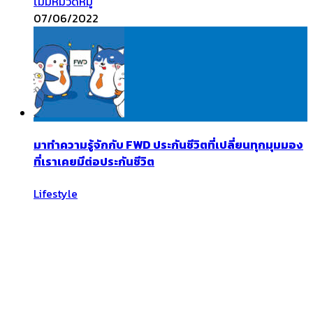
ไม่มีหมวดหมู่
07/06/2022
มาทำความรู้จักกับ FWD ประกันชีวิตที่เปลี่ยนทุกมุมมอง
ที่เราเคยมีต่อประกันชีวิต
Lifestyle
31/05/2021
Search
Flickr