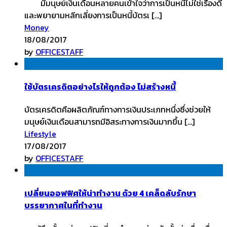
มีมนุษย์เงินเดือนหลายคนเข้าใจว่าการเป็นหนี้ไม่ใช่เรื่องดี
และพยายามหลีกเลี่ยงการเป็นหนี้บัตรเ […]
Money
18/08/2017
by
OFFICESTAFF
ใช้บัตรเครดิตอย่างไรให้ถูกต้อง ไม่สร้างหนี้
บัตรเครดิตคือผลิตภัณฑ์ทางการเงินประเภทหนึ่งซึ่งช่วยให้
มนุษย์เงินเดือนสามารถมีอิสระทางการเงินมากขึ้น […]
Lifestyle
17/08/2017
by
OFFICESTAFF
เปลี่ยนออฟฟิศให้น่าทำงาน ด้วย 4 เคล็ดลับรักษา
บรรยากาศในที่ทำงาน