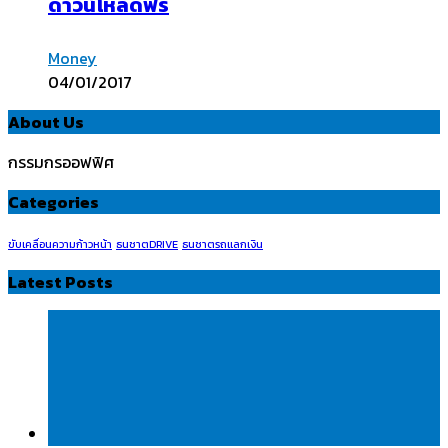
ดาวน์โหลดฟรี
Money
04/01/2017
About Us
กรรมกรออฟฟิศ
Categories
ขับเคลื่อนความก้าวหน้า
ธนชาตDRIVE
ธนชาตรถแลกเงิน
Latest Posts