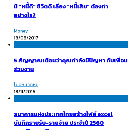
มี “หนี้ดี” ชีวิตดี เลี่ยง “หนี้เสีย” ต้องทำ
อย่างไร?
Money
18/08/2017
5 สัญญาณเตือนว่าคุณกำลังมีปัญหา กับเพื่อน
ร่วมงาน
ไม่มีหมวดหมู่
18/11/2016
ธนาคารแห่งประเทศไทยสร้างไฟล์ excel
บันทึกรายรับ-รายจ่าย ประจำปี 2560