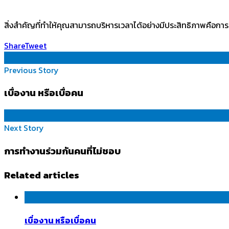
สิ่งสำคัญที่ทำให้คุณสามารถบริหารเวลาได้อย่างมีประสิทธิภาพคือการร
Share
Tweet
Previous Story
เบื่องาน หรือเบื่อคน
Next Story
การทำงานร่วมกันคนที่ไม่ชอบ
Related articles
เบื่องาน หรือเบื่อคน