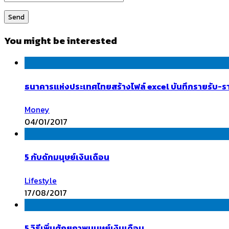
You might be interested
ธนาคารแห่งประเทศไทยสร้างไฟล์ excel บันทึกรายรับ-รา
Money
04/01/2017
5 กับดักมนุษย์เงินเดือน
Lifestyle
17/08/2017
5 วิธีเพิ่มศักยภาพมนุษย์เงินเดือน