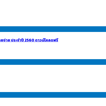
ยจ่าย ประจำปี 2560 ดาวน์โหลดฟรี