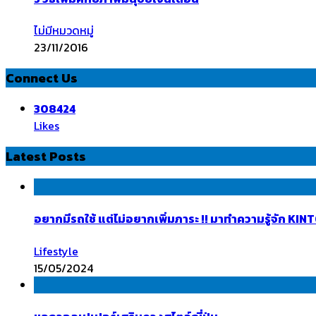
ไม่มีหมวดหมู่
23/11/2016
Connect Us
308424
Likes
Latest Posts
อยากมีรถใช้ แต่ไม่อยากเพิ่มภาระ !! มาทำความรู้จัก K
Lifestyle
15/05/2024