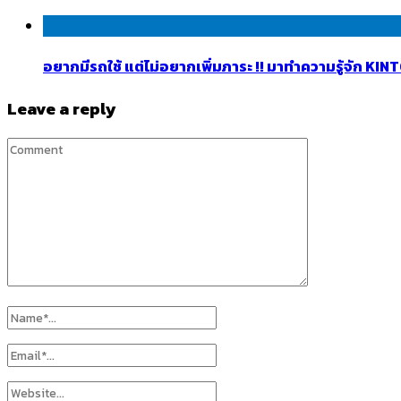
อยากมีรถใช้ แต่ไม่อยากเพิ่มภาระ !! มาทำความรู้จัก K
Leave a reply