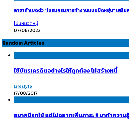
ลาซาด้าเปิดตัว “โปรแกรมการทำงานแบบยืดหยุ่น” เสริมสร
ไม่มีหมวดหมู่
07/06/2022
Random Articles
ใช้บัตรเครดิตอย่างไรให้ถูกต้อง ไม่สร้างหนี้
Lifestyle
17/08/2017
อยากมีรถใช้ แต่ไม่อยากเพิ่มภาระ !! มาทำควา