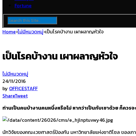
Fortune
Home
›
ไม่มีหมวดหมู่
›
เป็นโรคบ้างาน เผาผลาญหัวใจ
เป็นโรคบ้างาน เผาผลาญหัวใจ
ไม่มีหมวดหมู่
24/11/2016
by
OFFICESTAFF
Share
Tweet
ท่านเป็นคนบ้างานคนหนึ่งหรือไม่ หากว่าเป็นกับเขาด้วย ก็ควรจะระ
นักวิจัยของคณะเวชศาสตร์ป้องกัน มหาวิทยาลัยแห่งชาติโซล ของเกาหล