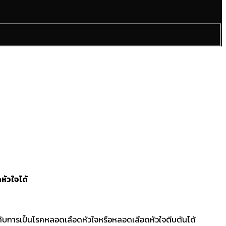
หัวใจได้
ยงกับการเป็นโรคหลอดเลือดหัวใจหรือหลอดเลือดหัวใจตีบตันได้