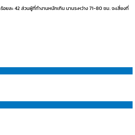
ร้อยละ 42 ส่วนผู้ที่ทำงานหนักเกิน นานระหว่าง 71-80 ชม. จะเสี่ยงที่