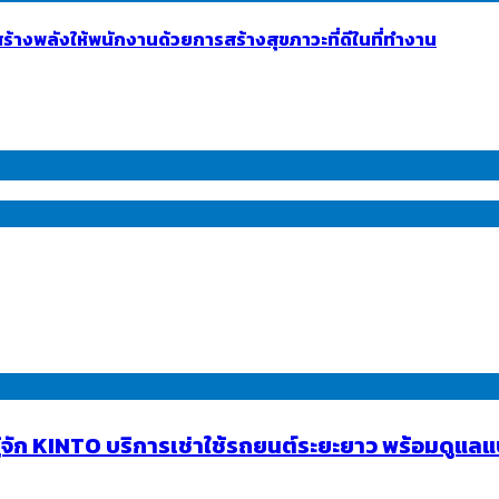
้างพลังให้พนักงานด้วยการสร้างสุขภาวะที่ดีในที่ทำงาน
มรู้จัก KINTO บริการเช่าใช้รถยนต์ระยะยาว พร้อมดู