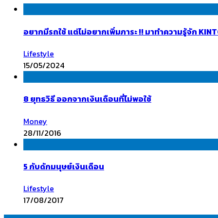
อยากมีรถใช้ แต่ไม่อยากเพิ่มภาระ !! มาทำความรู้จัก K
Lifestyle
15/05/2024
8 ยุทธวิธี ออกจากเงินเดือนที่ไม่พอใช้
Money
28/11/2016
5 กับดักมนุษย์เงินเดือน
Lifestyle
17/08/2017