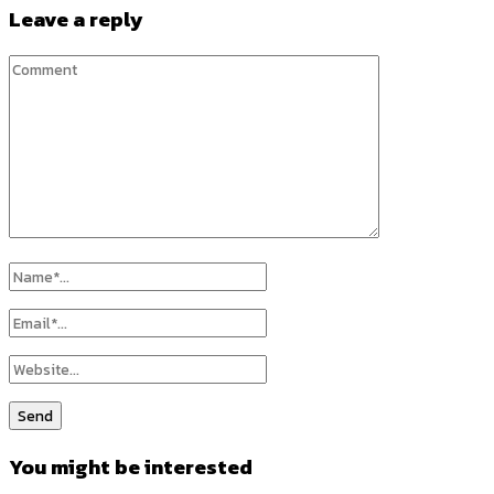
Leave a reply
You might be interested