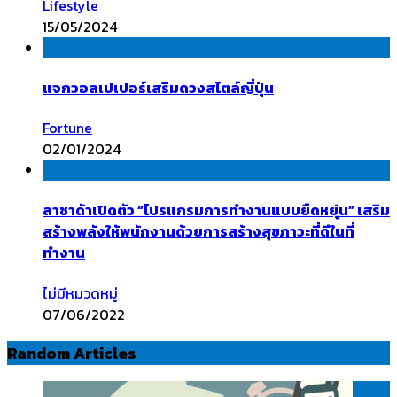
Lifestyle
15/05/2024
แจกวอลเปเปอร์เสริมดวงสไตล์ญี่ปุ่น
Fortune
02/01/2024
ลาซาด้าเปิดตัว “โปรแกรมการทำงานแบบยืดหยุ่น” เสริม
สร้างพลังให้พนักงานด้วยการสร้างสุขภาวะที่ดีในที่
ทำงาน
ไม่มีหมวดหมู่
07/06/2022
Random Articles