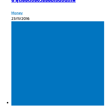
6 สุดยอดของวิธีออมเงินขั้นเทพ
Money
23/11/2016