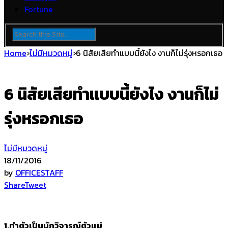
Fortune
Home
›
ไม่มีหมวดหมู่
›
6 นิสัยเสียทำแบบนี้ยังไง งานก็ไม่รุ่งหรอกเธอ
6 นิสัยเสียทำแบบนี้ยังไง งานก็ไม่
รุ่งหรอกเธอ
ไม่มีหมวดหมู่
18/11/2016
by
OFFICESTAFF
Share
Tweet
1.ทำตัวเป็นนักวิจารณ์ตัวแม่