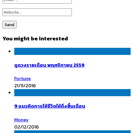
You might be interested
ดูดวงรายเดือน พฤศจิกายน 2559
Fortune
21/11/2016
9 แนวคิดการใช้ชีวิตให้ถึงสิ้นเดือน
Money
02/12/2016