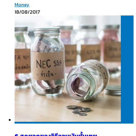
Money
18/08/2017