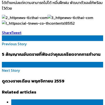
ได้ตำแหน่งแต่ความสามารถไม่ได้ หมึ่นฝึกฝน พัฒนาตัวเองให้พร้อม
ไว้ด้วย
Share
Tweet
Previous Story
5 สัญญาณอันตรายที่ฟ้องว่าคุณเครียดจากการทำงาน
Next Story
ดูดวงรายเดือน พฤศจิกายน 2559
Related articles