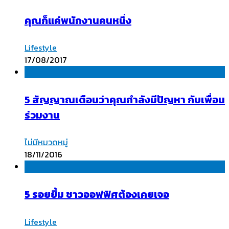
คุณก็แค่พนักงานคนหนึ่ง
Lifestyle
17/08/2017
5 สัญญาณเตือนว่าคุณกำลังมีปัญหา กับเพื่อน
ร่วมงาน
ไม่มีหมวดหมู่
18/11/2016
5 รอยยิ้ม ชาวออฟฟิศต้องเคยเจอ
Lifestyle