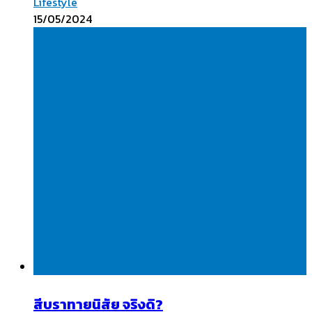
Lifestyle
15/05/2024
สีบราทายนิสัย จริงดิ?