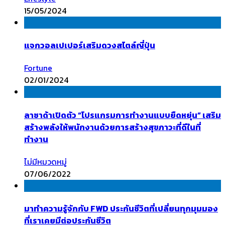
15/05/2024
แจกวอลเปเปอร์เสริมดวงสไตล์ญี่ปุ่น
Fortune
02/01/2024
ลาซาด้าเปิดตัว “โปรแกรมการทำงานแบบยืดหยุ่น” เสริม
สร้างพลังให้พนักงานด้วยการสร้างสุขภาวะที่ดีในที่
ทำงาน
ไม่มีหมวดหมู่
07/06/2022
มาทำความรู้จักกับ FWD ประกันชีวิตที่เปลี่ยนทุกมุมมอง
ที่เราเคยมีต่อประกันชีวิต