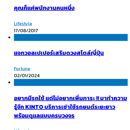
คุณก็แค่พนักงานคนหนึ่ง
Lifestyle
17/08/2017
แจกวอลเปเปอร์เสริมดวงสไตล์ญี่ปุ่น
Fortune
02/01/2024
อยากมีรถใช้ แต่ไม่อยากเพิ่มภาระ !! มาทำความ
รู้จัก KINTO บริการเช่าใช้รถยนต์ระยะยาว
พร้อมดูแลแบบครบวงจร