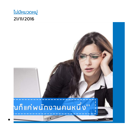
ไม่มีหมวดหมู่
21/11/2016