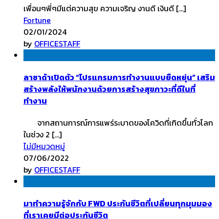
เพื่อนๆพี่ๆมีแต่ความสุข ความเจริญ งานดี เงินดี […]
Fortune
02/01/2024
by
OFFICESTAFF
ลาซาด้าเปิดตัว “โปรแกรมการทำงานแบบยืดหยุ่น” เสริม
สร้างพลังให้พนักงานด้วยการสร้างสุขภาวะที่ดีในที่
ทำงาน
จากสถานการณ์การแพร่ระบาดของโควิดที่เกิดขึ้นทั่วโลก
ในช่วง 2 […]
ไม่มีหมวดหมู่
07/06/2022
by
OFFICESTAFF
มาทำความรู้จักกับ FWD ประกันชีวิตที่เปลี่ยนทุกมุมมอง
ที่เราเคยมีต่อประกันชีวิต