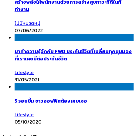
สร้างพลังให้พนักงานด้วยการสร้างสุขภาวะที่ดีในที่
ทำงาน
ไม่มีหมวดหมู่
07/06/2022
มาทำความรู้จักกับ FWD ประกันชีวิตที่เปลี่ยนทุกมุมมอง
ที่เราเคยมีต่อประกันชีวิต
Lifestyle
31/05/2021
5 รอยยิ้ม ชาวออฟฟิศต้องเคยเจอ
Lifestyle
05/10/2020