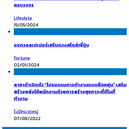
ครบวงจร
Lifestyle
15/05/2024
แจกวอลเปเปอร์เสริมดวงสไตล์ญี่ปุ่น
Fortune
02/01/2024
ลาซาด้าเปิดตัว “โปรแกรมการทำงานแบบยืดหยุ่น” เสริม
สร้างพลังให้พนักงานด้วยการสร้างสุขภาวะที่ดีในที่
ทำงาน
ไม่มีหมวดหมู่
07/06/2022