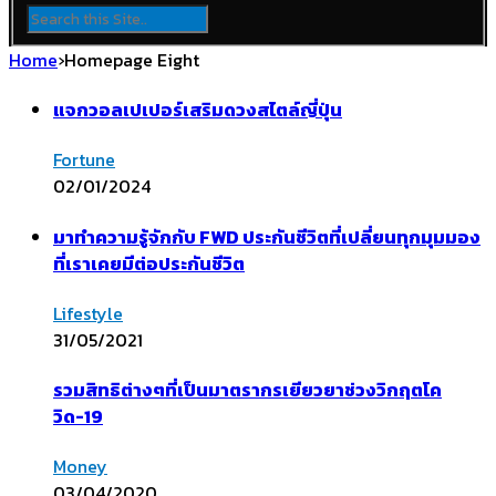
Home
›
Homepage Eight
แจกวอลเปเปอร์เสริมดวงสไตล์ญี่ปุ่น
Fortune
02/01/2024
มาทำความรู้จักกับ FWD ประกันชีวิตที่เปลี่ยนทุกมุมมอง
ที่เราเคยมีต่อประกันชีวิต
Lifestyle
31/05/2021
รวมสิทธิต่างๆที่เป็นมาตรากรเยียวยาช่วงวิกฤตโค
วิด-19
Money
03/04/2020